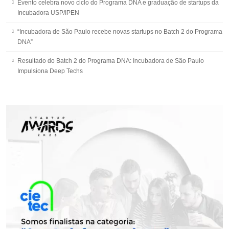
Evento celebra novo ciclo do Programa DNA e graduação de startups da
Incubadora USP/IPEN
“Incubadora de São Paulo recebe novas startups no Batch 2 do Programa
DNA”
Resultado do Batch 2 do Programa DNA: Incubadora de São Paulo
Impulsiona Deep Techs