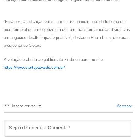
“Para nós, a indicação em si já é um reconhecimento do trabalho em
rede, em prol de um objetivo em comum: transformar ideias disruptivas
em negócios de alto impacto positivo”, destacou Paula Lima, diretora-
presidente do Cietec.
A votação é aberta ao público até 27 de outubro, no site:
https://www.startupawards.com.br/
Inscrever-se
Acessar