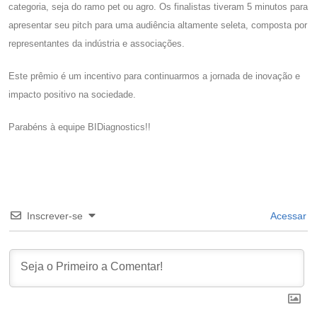
categoria, seja do ramo pet ou agro. Os finalistas tiveram 5 minutos para
apresentar seu pitch para uma audiência altamente seleta, composta por
representantes da indústria e associações.
Este prêmio é um incentivo para continuarmos a jornada de inovação e
impacto positivo na sociedade.
Parabéns à equipe BIDiagnostics!!
Inscrever-se
Acessar