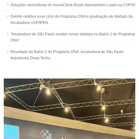
Soluções vencedoras do InovaClima Brasil representam o país na COP30
Evento celebra novo ciclo do Programa DNA e graduação de startups da
Incubadora USP/IPEN
“Incubadora de São Paulo recebe novas startups no Batch 2 do Programa
DNA”
Resultado do Batch 2 do Programa DNA: Incubadora de São Paulo
Impulsiona Deep Techs