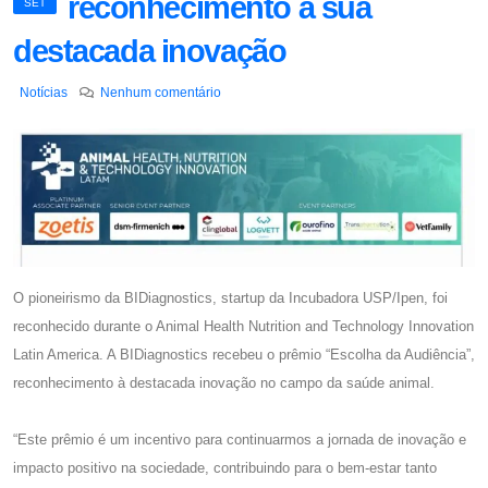
reconhecimento à sua
SET
destacada inovação
Notícias
Nenhum comentário
O pioneirismo da BIDiagnostics, startup da Incubadora USP/Ipen, foi
reconhecido durante o Animal Health Nutrition and Technology Innovation
Latin America. A BIDiagnostics recebeu o prêmio “Escolha da Audiência”,
reconhecimento à destacada inovação no campo da saúde animal.
“Este prêmio é um incentivo para continuarmos a jornada de inovação e
impacto positivo na sociedade, contribuindo para o bem-estar tanto