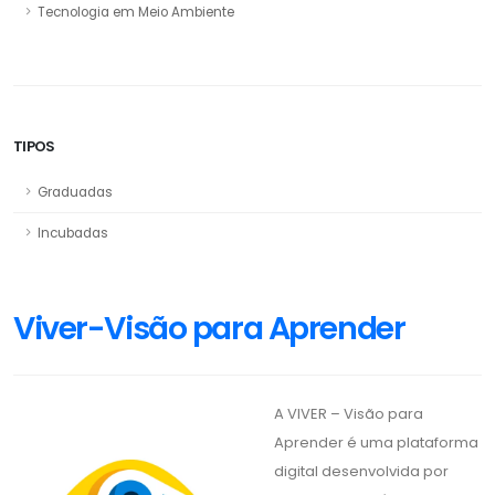
Tecnologia em Meio Ambiente
TIPOS
Graduadas
Incubadas
Viver-Visão para Aprender
A VIVER – Visão para
Aprender é uma plataforma
digital desenvolvida por