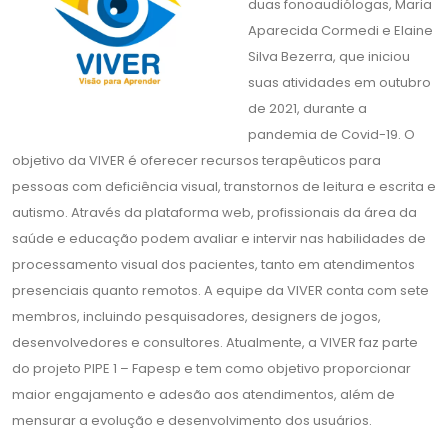
duas fonoaudiólogas, Maria
Aparecida Cormedi e Elaine
Silva Bezerra, que iniciou
suas atividades em outubro
de 2021, durante a
pandemia de Covid-19. O
objetivo da VIVER é oferecer recursos terapêuticos para
pessoas com deficiência visual, transtornos de leitura e escrita e
autismo. Através da plataforma web, profissionais da área da
saúde e educação podem avaliar e intervir nas habilidades de
processamento visual dos pacientes, tanto em atendimentos
presenciais quanto remotos. A equipe da VIVER conta com sete
membros, incluindo pesquisadores, designers de jogos,
desenvolvedores e consultores. Atualmente, a VIVER faz parte
do projeto PIPE 1 – Fapesp e tem como objetivo proporcionar
maior engajamento e adesão aos atendimentos, além de
mensurar a evolução e desenvolvimento dos usuários.