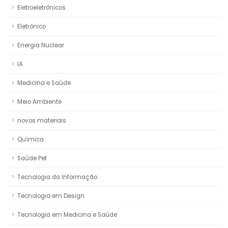
Eletroeletrônicos
Eletrônico
Energia Nuclear
IA
Medicina e Saúde
Meio Ambiente
novos materiais
Química
Saúde Pet
Tecnologia da Informação
Tecnologia em Design
Tecnologia em Medicina e Saúde