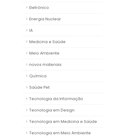
Eletrônico
Energia Nuclear
IA
Medicina e Saúde
Meio Ambiente
novos materiais
Química
Saúde Pet
Tecnologia da Informação
Tecnologia em Design
Tecnologia em Medicina e Saúde
Tecnologia em Meio Ambiente