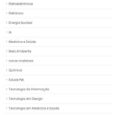
Eletroeletrônicos
Eletrônico
Energia Nuclear
IA
Medicina e Saúde
Meio Ambiente
novos materiais
Química
Saúde Pet
Tecnologia da Informação
Tecnologia em Design
Tecnologia em Medicina e Saúde