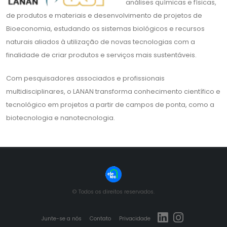
análises químicas e físicas,
de produtos e materiais e desenvolvimento de projetos de
Bioeconomia, estudando os sistemas biológicos e recursos
naturais aliados à utilização de novas tecnologias com a
finalidade de criar produtos e serviços mais sustentáveis.
Com pesquisadores associados e profissionais
multidisciplinares, o LANAN transforma conhecimento científico e
tecnológico em projetos a partir de campos de ponta, como a
biotecnologia e nanotecnologia.
© Todos os direitos reservados.
Junte-se a nós
Contato
Privacidade