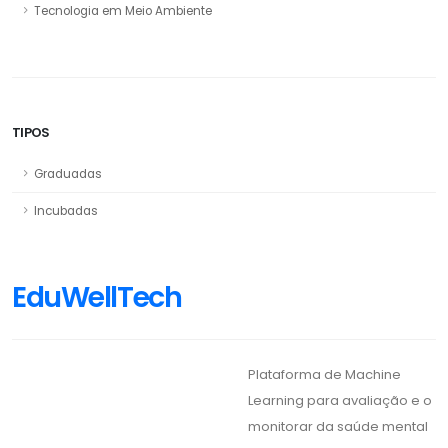
Tecnologia em Meio Ambiente
TIPOS
Graduadas
Incubadas
EduWellTech
Plataforma de Machine
Learning para avaliação e o
monitorar da saúde mental