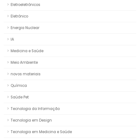
Eletroeletrônicos
Eletrônico
Energia Nuclear
IA
Medicina e Saúde
Meio Ambiente
novos materiais
Química
Saúde Pet
Tecnologia da Informação
Tecnologia em Design
Tecnologia em Medicina e Saúde