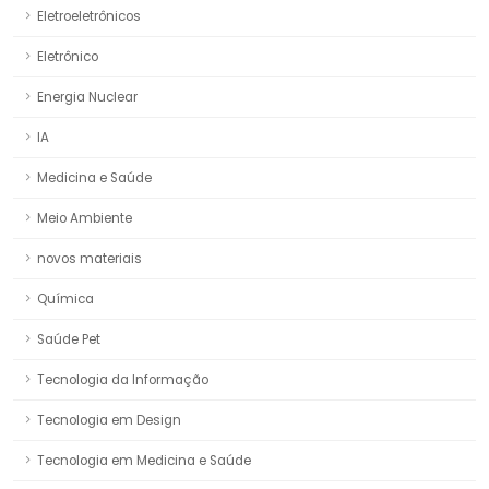
Eletroeletrônicos
Eletrônico
Energia Nuclear
IA
Medicina e Saúde
Meio Ambiente
novos materiais
Química
Saúde Pet
Tecnologia da Informação
Tecnologia em Design
Tecnologia em Medicina e Saúde