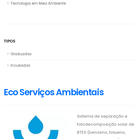
Tecnologia em Meio Ambiente
TIPOS
Graduadas
Incubadas
Eco Serviços Ambientais
Sistema de separação e
fotodecomposição solar de
BTEX (benzeno, tolueno,