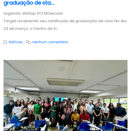
graduação de sta...
Legenda: startup XYZ Molecular
Target recebendo seu certificado de graduação de ciclo No dia
23 de março, o Centro de In...
Notícias
nenhum comentário