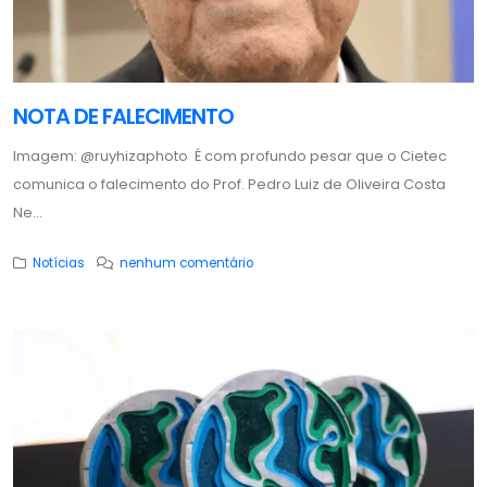
NOTA DE FALECIMENTO
Imagem: @ruyhizaphoto É com profundo pesar que o Cietec
comunica o falecimento do Prof. Pedro Luiz de Oliveira Costa
Ne...
Notícias
nenhum comentário